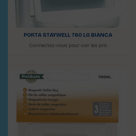
PORTA STAYWELL 760 LG BIANCA
Connectez-vous pour voir les prix