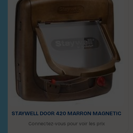
STAYWELL DOOR 420 MARRON MAGNETIC
Connectez-vous pour voir les prix