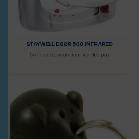
STAYWELL DOOR 500 INFRARED
Connectez-vous pour voir les prix