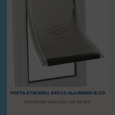
PORTA STAYWELL 640 LG ALLUMINIO B.CO
Connectez-vous pour voir les prix