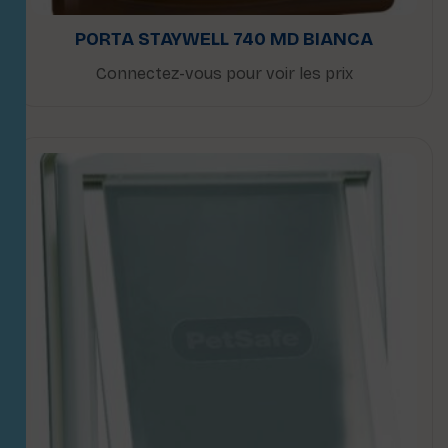
PORTA STAYWELL 740 MD BIANCA
Connectez-vous pour voir les prix