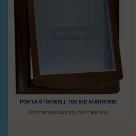
PORTA STAYWELL 755 MD MARRONE
Connectez-vous pour voir les prix