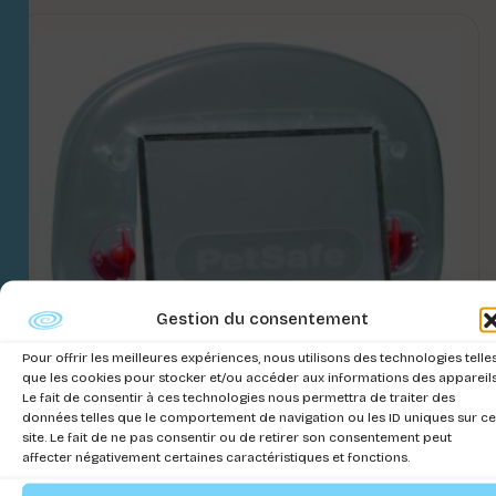
Gestion du consentement
Pour offrir les meilleures expériences, nous utilisons des technologies telle
que les cookies pour stocker et/ou accéder aux informations des appareils
Le fait de consentir à ces technologies nous permettra de traiter des
données telles que le comportement de navigation ou les ID uniques sur ce
site. Le fait de ne pas consentir ou de retirer son consentement peut
affecter négativement certaines caractéristiques et fonctions.
STAYWELL DOOR BIG CAT 4 WAY BLANC