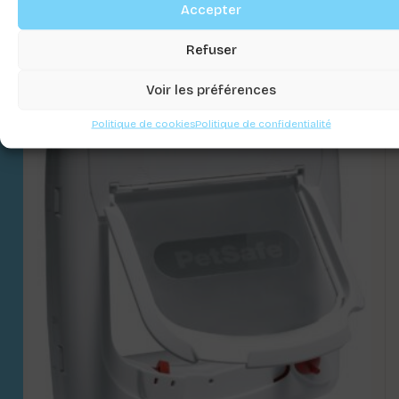
Accepter
Connectez-vous pour voir les prix
Refuser
Voir les préférences
Politique de cookies
Politique de confidentialité