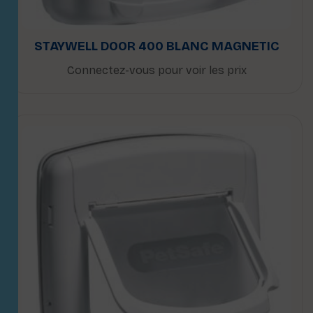
STAYWELL DOOR 400 BLANC MAGNETIC
Connectez-vous pour voir les prix