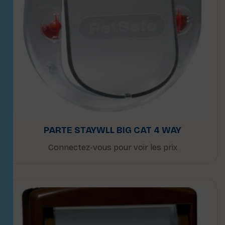
PARTE STAYWLL BIG CAT 4 WAY
Connectez-vous pour voir les prix