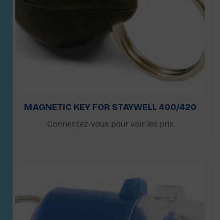
MAGNETIC KEY FOR STAYWELL 400/420
Connectez-vous pour voir les prix