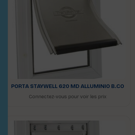
PORTA STAYWELL 620 MD ALLUMINIO B.CO
Connectez-vous pour voir les prix