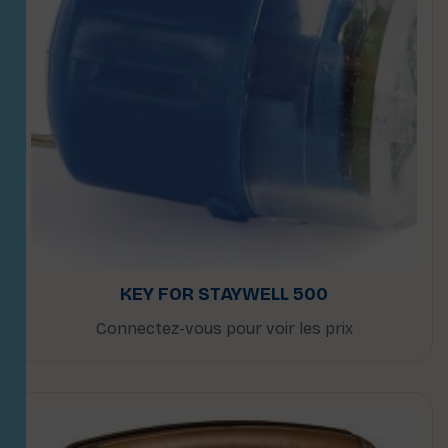
KEY FOR STAYWELL 500
Connectez-vous pour voir les prix