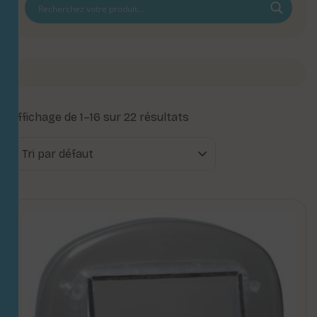
Affichage de 1–16 sur 22 résultats