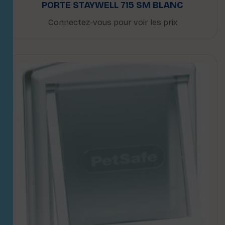
PORTE STAYWELL 715 SM BLANC
Connectez-vous pour voir les prix