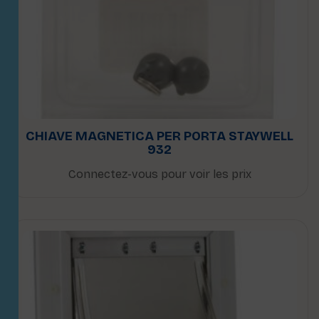
CHIAVE MAGNETICA PER PORTA STAYWELL
932
Connectez-vous pour voir les prix